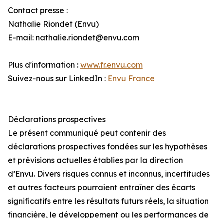
Contact presse :
Nathalie Riondet (Envu)
E-mail: nathalie.riondet@envu.com
Plus d'information :
www.fr.envu.com
Suivez-nous sur LinkedIn :
Envu France
Déclarations prospectives
Le présent communiqué peut contenir des
déclarations prospectives fondées sur les hypothèses
et prévisions actuelles établies par la direction
d’Envu. Divers risques connus et inconnus, incertitudes
et autres facteurs pourraient entraîner des écarts
significatifs entre les résultats futurs réels, la situation
financière, le développement ou les performances de