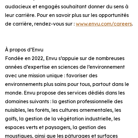
audacieux et engagés souhaitant donner du sens à
leur carrière. Pour en savoir plus sur les opportunités
de carrière, rendez-vous sur :
www.envu.com/careers
.
À propos d’Envu
Fondée en 2022, Envu s’appuie sur de nombreuses
années d’expertise en sciences de l’environnement
avec une mission unique : favoriser des
environnements plus sains pour tous, partout dans le
monde. Envu propose des services dédiés dans les
domaines suivants : la gestion professionnelle des
nuisibles, les forêts, les cultures ornementales, les
golfs, la gestion de la végétation industrielle, les
espaces verts et paysagers, la gestion des
moustiques, ainsi que les pâturages et surfaces