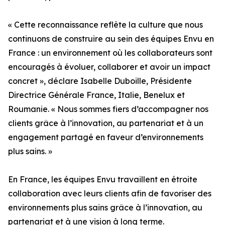
« Cette reconnaissance reflète la culture que nous
continuons de construire au sein des équipes Envu en
France : un environnement où les collaborateurs sont
encouragés à évoluer, collaborer et avoir un impact
concret », déclare Isabelle Duboille, Présidente
Directrice Générale France, Italie, Benelux et
Roumanie. « Nous sommes fiers d’accompagner nos
clients grâce à l’innovation, au partenariat et à un
engagement partagé en faveur d’environnements
plus sains. »
En France, les équipes Envu travaillent en étroite
collaboration avec leurs clients afin de favoriser des
environnements plus sains grâce à l’innovation, au
partenariat et à une vision à long terme.