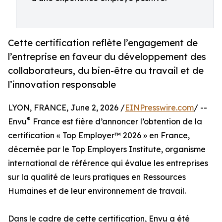
Cette certification reflète l’engagement de
l’entreprise en faveur du développement des
collaborateurs, du bien-être au travail et de
l’innovation responsable
LYON, FRANCE, June 2, 2026 /
EINPresswire.com
/ --
®
Envu
France est fière d’annoncer l’obtention de la
certification « Top Employer™️ 2026 » en France,
décernée par le Top Employers Institute, organisme
international de référence qui évalue les entreprises
sur la qualité de leurs pratiques en Ressources
Humaines et de leur environnement de travail.
Dans le cadre de cette certification, Envu a été