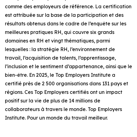
comme des employeurs de référence. La certification
est attribuée sur la base de la participation et des
résultats obtenus dans le cadre de l’enquête sur les
meilleures pratiques RH, qui couvre six grands
domaines en RH et vingt thématiques, parmi
lesquelles : la stratégie RH, l’environnement de
travail, l’acquisition de talents, l’apprentissage,
l’inclusion et le sentiment d’appartenance, ainsi que le
bien-être. En 2025, le Top Employers Institute a
certifié près de 2 500 organisations dans 131 pays et
régions. Ces Top Employers certifiés ont un impact
positif sur la vie de plus de 14 millions de
collaborateurs à travers le monde. Top Employers
Institute. Pour un monde du travail meilleur.