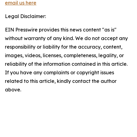
email us here
Legal Disclaimer:
EIN Presswire provides this news content "as is"
without warranty of any kind. We do not accept any
responsibility or liability for the accuracy, content,
images, videos, licenses, completeness, legality, or
reliability of the information contained in this article.
If you have any complaints or copyright issues
related to this article, kindly contact the author
above.