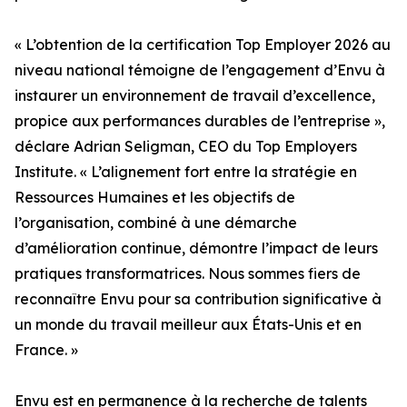
« L’obtention de la certification Top Employer 2026 au
niveau national témoigne de l’engagement d’Envu à
instaurer un environnement de travail d’excellence,
propice aux performances durables de l’entreprise »,
déclare Adrian Seligman, CEO du Top Employers
Institute. « L’alignement fort entre la stratégie en
Ressources Humaines et les objectifs de
l’organisation, combiné à une démarche
d’amélioration continue, démontre l’impact de leurs
pratiques transformatrices. Nous sommes fiers de
reconnaître Envu pour sa contribution significative à
un monde du travail meilleur aux États-Unis et en
France. »
Envu est en permanence à la recherche de talents