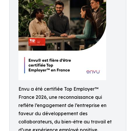
Envu a été certifiée Top Employer™️
France 2026, une reconnaissance qui
reflète l’engagement de l’entreprise en
faveur du développement des
collaborateurs, du bien-être au travail et
d’une expérience employé positive.