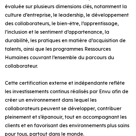
évaluée sur plusieurs dimensions clés, notamment la
culture d’entreprise, le leadership, le développement
des collaborateurs, le bien-être, l’apprentissage,
l’inclusion et le sentiment d’appartenance, la
durabilité, les pratiques en matière d’acquisition de
talents, ainsi que les programmes Ressources
Humaines couvrant l’ensemble du parcours du
collaborateur.
Cette certification externe et indépendante reflète
les investissements continus réalisés par Envu afin de
créer un environnement dans lequel les
collaborateurs peuvent se développer, contribuer
pleinement et s’épanouir, tout en accompagnant les
clients et en favorisant des environnements plus sains
pour tous, partout dans le monde.