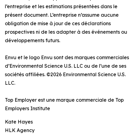
l’entreprise et les estimations présentées dans le
présent document. L’entreprise n’assume aucune
obligation de mise à jour de ces déclarations
prospectives ni de les adapter à des événements ou
développements futurs.
Envu et le logo Envu sont des marques commerciales
d’Environmental Science U.S. LLC ou de l’une de ses
sociétés affiliées. ©2026 Environmental Science U.S.
LLC.
Top Employer est une marque commerciale de Top
Employers Institute
Kate Hayes
HLK Agency