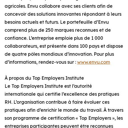
agricoles. Envu collabore avec ses clients afin de
concevoir des solutions innovantes répondant à leurs
besoins actuels et futurs. Le portefeuille d’Envu
comprend plus de 250 marques reconnues et de
confiance. L’entreprise emploie plus de 1 000
collaborateurs, est présente dans 100 pays et dispose
de quatre pôles mondiaux d’innovation. Pour plus
d’informations, rendez-vous sur :
www.envu.com
À propos du Top Employers Institute
Le Top Employers Institute est l’autorité
internationale qui certifie l’excellence des pratiques
RH. L’organisation contribue à faire évoluer ces
pratiques afin d’enrichir le monde du travail. À travers
son programme de certification « Top Employers », les
entreprises participantes peuvent être reconnues